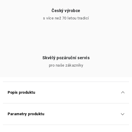
Český výrobce
s více než 70 letou tradicí
Skvělý pozáruční servis
pro naše zákazníky
Popis produktu
Parametry produktu