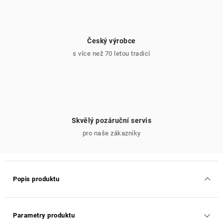
Český výrobce
s více než 70 letou tradicí
Skvělý pozáruční servis
pro naše zákazníky
Popis produktu
Parametry produktu