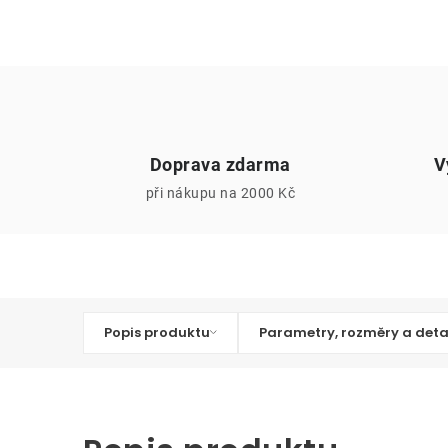
Doprava zdarma
V
při nákupu na 2000 Kč
Popis produktu
Parametry, rozměry a deta