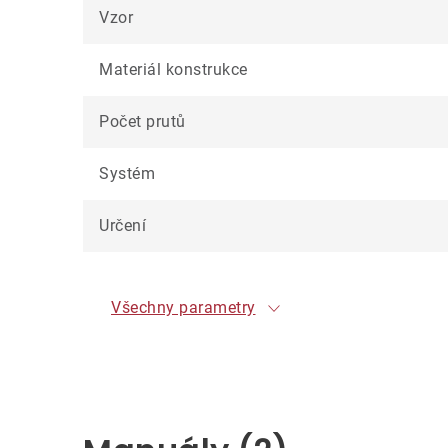
Vzor
Materiál konstrukce
Počet prutů
Systém
Určení
Všechny parametry