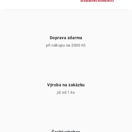
Doprava zdarma
při nákupu na 2000 Kč
Výroba na zakázku
již od 1 ks