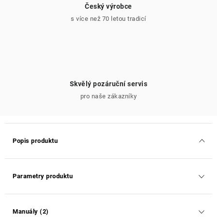
Český výrobce
s více než 70 letou tradicí
Skvělý pozáruční servis
pro naše zákazníky
Popis produktu
Parametry produktu
Manuály (2)