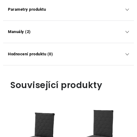
Parametry produktu
Manuály (2)
Hodnocení produktu (0)
Související produkty