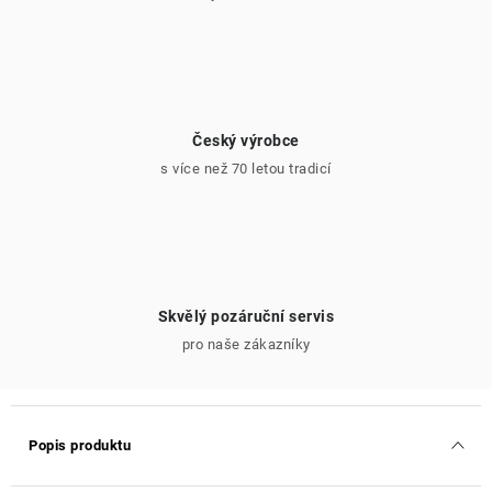
Český výrobce
s více než 70 letou tradicí
Skvělý pozáruční servis
pro naše zákazníky
Popis produktu