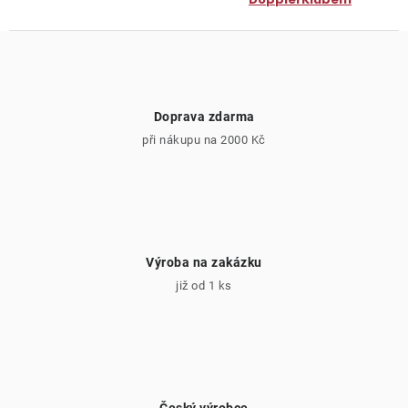
Doprava zdarma
při nákupu na 2000 Kč
Výroba na zakázku
již od 1 ks