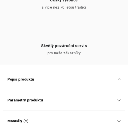
Český výrobce
s více než 70 letou tradicí
Skvělý pozáruční servis
pro naše zákazníky
Popis produktu
Parametry produktu
Manuály (2)