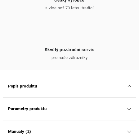
Český výrobce
s více než 70 letou tradicí
Skvělý pozáruční servis
pro naše zákazníky
Popis produktu
Parametry produktu
Manuály (2)