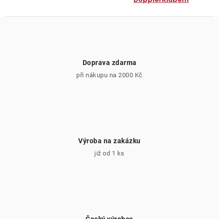
Doprava zdarma
při nákupu na 2000 Kč
Výroba na zakázku
již od 1 ks