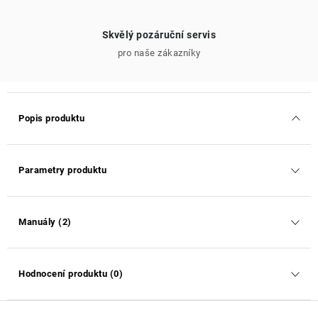
Skvělý pozáruční servis
pro naše zákazníky
Popis produktu
Parametry produktu
Manuály (2)
Hodnocení produktu (0)