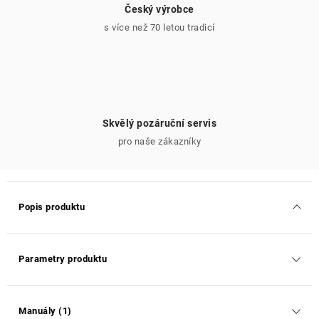
Český výrobce
s více než 70 letou tradicí
Skvělý pozáruční servis
pro naše zákazníky
Popis produktu
Parametry produktu
Manuály (1)