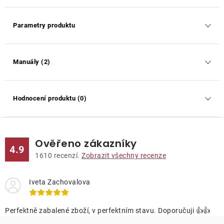
Parametry produktu
Manuály (2)
Hodnocení produktu (0)
Ověřeno zákazníky
4.9
1610
recenzí.
Zobrazit všechny recenze
Iveta Zachovalova
Perfektně zabalené zboží, v perfektním stavu. Doporučuji 👍👍