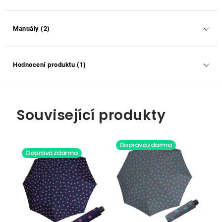
Manuály (2)
Hodnocení produktu (1)
Související produkty
Doprava zdarma
Doprava zdarma