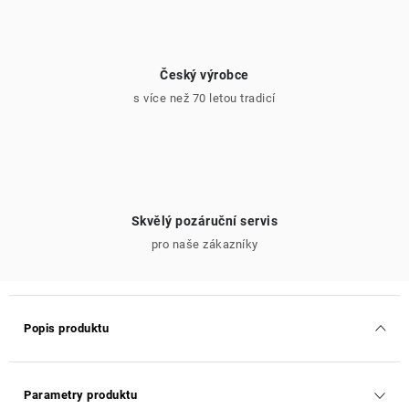
Český výrobce
s více než 70 letou tradicí
Skvělý pozáruční servis
pro naše zákazníky
Popis produktu
Parametry produktu