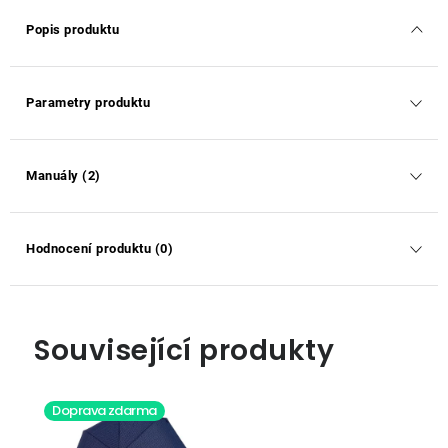
Popis produktu
Parametry produktu
Manuály (2)
Hodnocení produktu (0)
Související produkty
Doprava zdarma