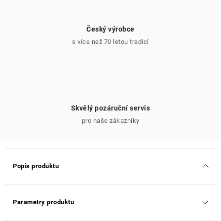
Český výrobce
s více než 70 letou tradicí
Skvělý pozáruční servis
pro naše zákazníky
Popis produktu
Parametry produktu