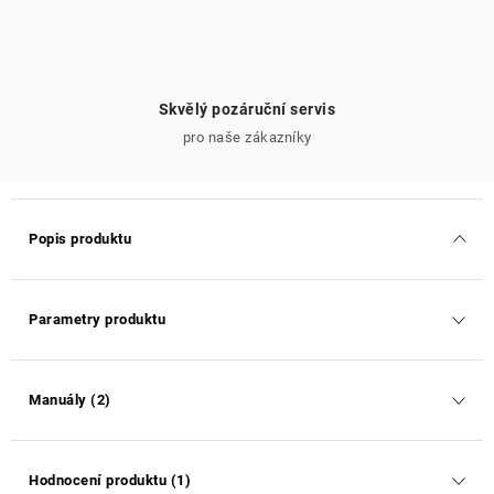
Skvělý pozáruční servis
pro naše zákazníky
Popis produktu
Parametry produktu
Manuály (2)
Hodnocení produktu (1)