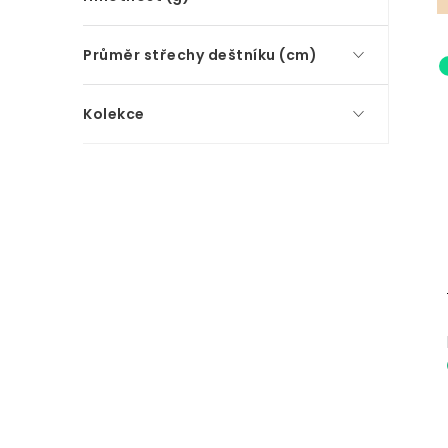
Průměr střechy deštníku (cm)
Kolekce