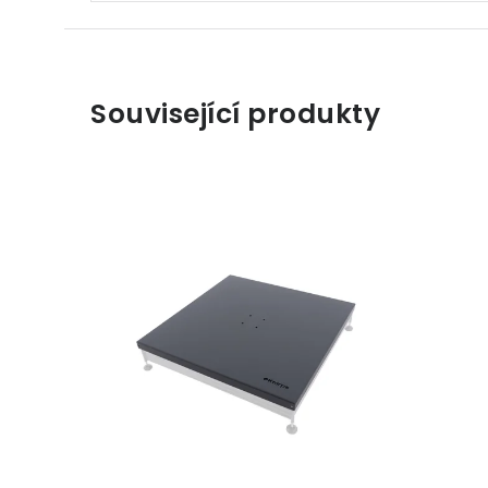
Související produkty