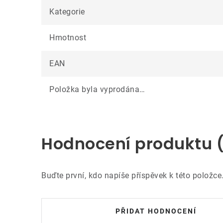
Kategorie
Hmotnost
EAN
Položka byla vyprodána…
Hodnocení produktu 
Buďte první, kdo napíše příspěvek k této položce
PŘIDAT HODNOCENÍ