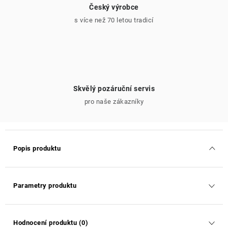
Český výrobce
s více než 70 letou tradicí
Skvělý pozáruční servis
pro naše zákazníky
Popis produktu
Parametry produktu
Hodnocení produktu (0)