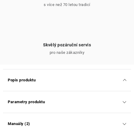
s více než 70 letou tradicí
Skvělý pozáruční servis
pro naše zákazníky
Popis produktu
Parametry produktu
Manuály (2)