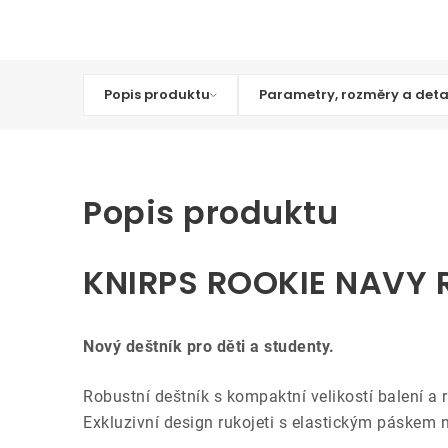
Popis produktu
Parametry, rozměry a deta
Popis produktu
KNIRPS ROOKIE NAVY 
Nový deštník pro děti a studenty.
Robustní deštník s kompaktní velikostí balení a 
Exkluzivní design rukojeti s elastickým páskem n