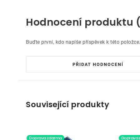
Hodnocení produktu 
Buďte první, kdo napíše příspěvek k této položce
PŘIDAT HODNOCENÍ
Související produkty
Doprava zdarma
Doprava 