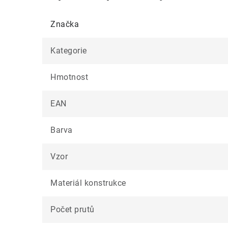
Značka
Kategorie
Hmotnost
EAN
Barva
Vzor
Materiál konstrukce
Počet prutů