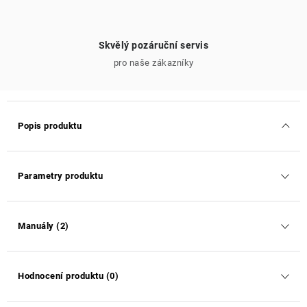
Skvělý pozáruční servis
pro naše zákazníky
Popis produktu
Parametry produktu
Manuály (2)
Hodnocení produktu (0)