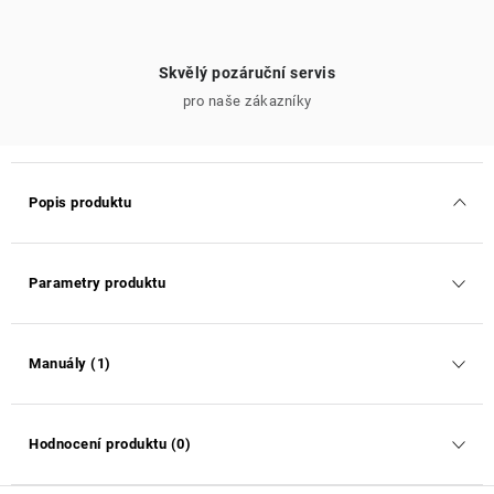
Skvělý pozáruční servis
pro naše zákazníky
Popis produktu
Parametry produktu
Manuály (1)
Hodnocení produktu (0)