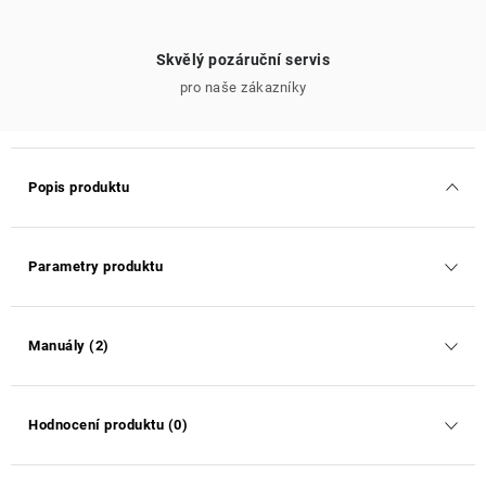
Skvělý pozáruční servis
pro naše zákazníky
Popis produktu
Parametry produktu
Manuály (2)
Hodnocení produktu (0)