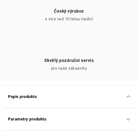
Český výrobce
s více než 70 letou tradicí
Skvělý pozáruční servis
pro naše zákazníky
Popis produktu
Parametry produktu