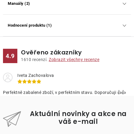
Manuály (2)
Hodnocení produktu (1)
Ověřeno zákazníky
4.9
1610
recenzí.
Zobrazit všechny recenze
Iveta Zachovalova
Perfektně zabalené zboží, v perfektním stavu. Doporučuji 👍👍
Aktuální novinky a akce na
váš e-mail