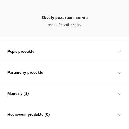
Skvělý pozáruční servis
pro naše zákazníky
Popis produktu
Parametry produktu
Manuály (2)
Hodnocení produktu (0)