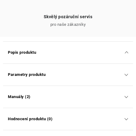
Skvělý pozáruční servis
pro naše zákazníky
Popis produktu
Parametry produktu
Manuály (2)
Hodnocení produktu (0)