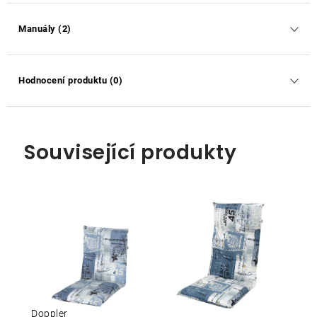
Manuály (2)
Hodnocení produktu (0)
Související produkty
Doppler