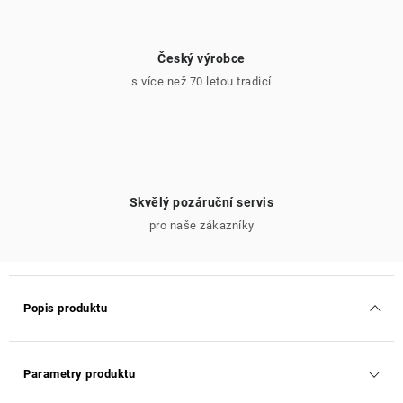
Český výrobce
s více než 70 letou tradicí
Skvělý pozáruční servis
pro naše zákazníky
Popis produktu
Parametry produktu