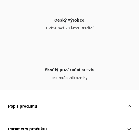
Český výrobce
s více než 70 letou tradicí
Skvělý pozáruční servis
pro naše zákazníky
Popis produktu
Parametry produktu