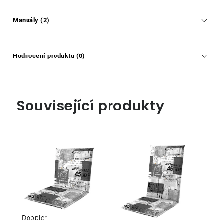
Manuály (2)
Hodnocení produktu (0)
Související produkty
Doppler