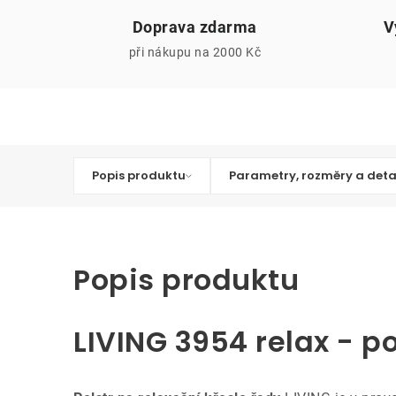
Doprava zdarma
V
při nákupu na 2000 Kč
Popis produktu
Parametry, rozměry a deta
Popis produktu
LIVING 3954 relax - po