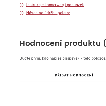
Instrukcje konserwacji poduszek
Návod na údržbu polstry
Hodnocení produktu 
Buďte první, kdo napíše příspěvek k této položce
PŘIDAT HODNOCENÍ