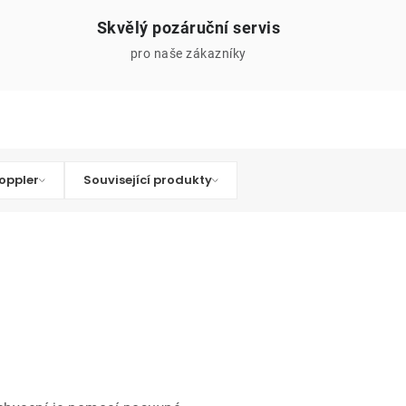
Skvělý pozáruční servis
pro naše zákazníky
oppler
Související produkty