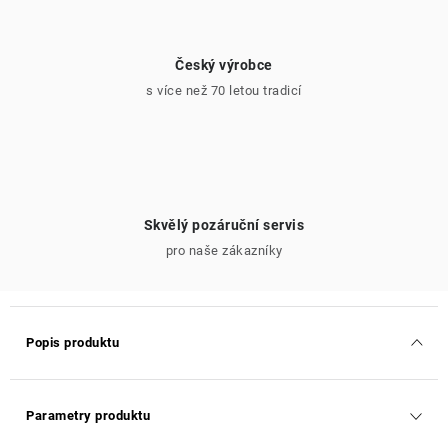
Český výrobce
s více než 70 letou tradicí
Skvělý pozáruční servis
pro naše zákazníky
Popis produktu
Parametry produktu