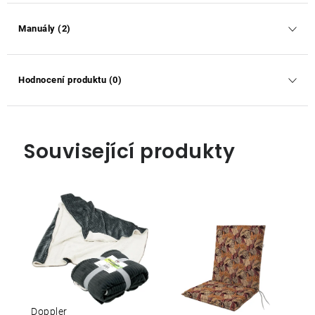
Manuály (2)
Hodnocení produktu (0)
Související produkty
Doppler