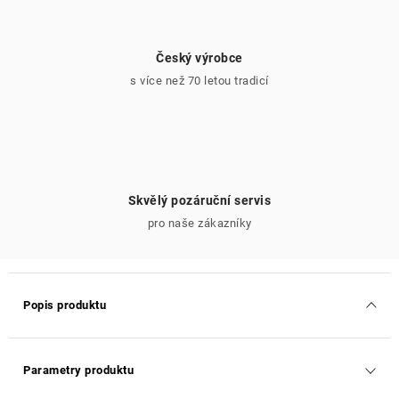
Český výrobce
s více než 70 letou tradicí
Skvělý pozáruční servis
pro naše zákazníky
Popis produktu
Parametry produktu