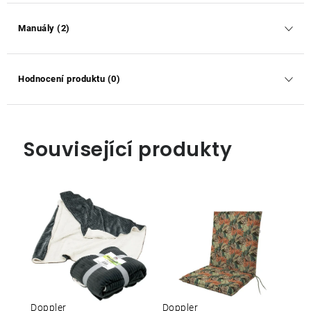
Manuály (2)
Hodnocení produktu (0)
Související produkty
Doppler
Doppler