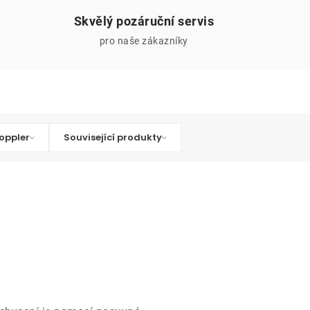
Skvělý pozáruční servis
pro naše zákazníky
oppler
Související produkty