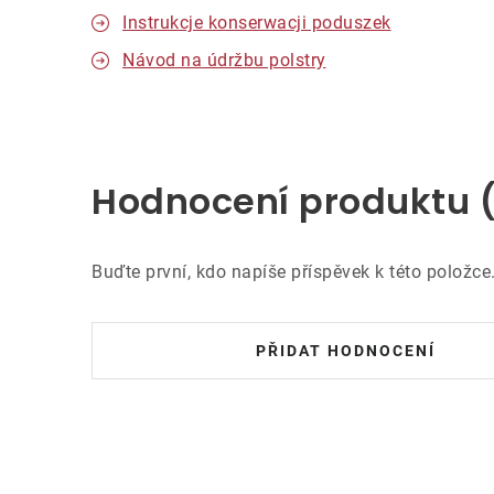
Instrukcje konserwacji poduszek
Návod na údržbu polstry
Hodnocení produktu 
Buďte první, kdo napíše příspěvek k této položce
PŘIDAT HODNOCENÍ