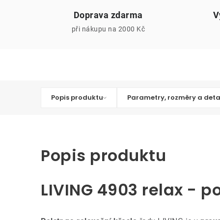
Doprava zdarma
V
při nákupu na 2000 Kč
Popis produktu
Parametry, rozměry a deta
Popis produktu
LIVING 4903 relax - po