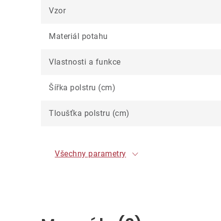
Vzor
Materiál potahu
Vlastnosti a funkce
Šířka polstru (cm)
Tloušťka polstru (cm)
Všechny parametry