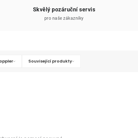
Skvělý pozáruční servis
pro naše zákazníky
oppler
Související produkty