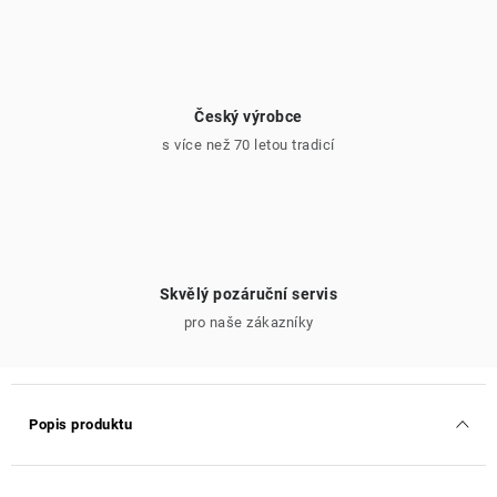
Český výrobce
s více než 70 letou tradicí
Skvělý pozáruční servis
pro naše zákazníky
Popis produktu