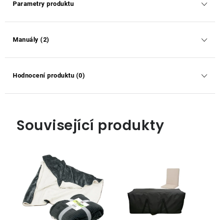
Parametry produktu
Manuály (2)
Hodnocení produktu (0)
Související produkty