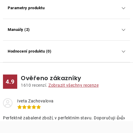
Parametry produktu
Manuály (2)
Hodnocení produktu (0)
Ověřeno zákazníky
4.9
1610
recenzí.
Zobrazit všechny recenze
Iveta Zachovalova
Perfektně zabalené zboží, v perfektním stavu. Doporučuji 👍👍