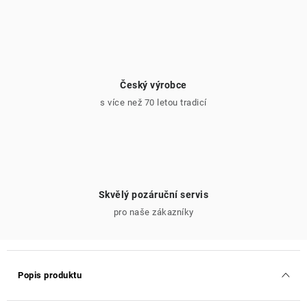
Český výrobce
s více než 70 letou tradicí
Skvělý pozáruční servis
pro naše zákazníky
Popis produktu