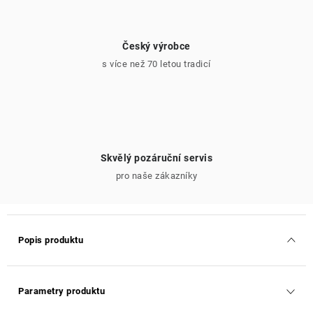
Český výrobce
s více než 70 letou tradicí
Skvělý pozáruční servis
pro naše zákazníky
Popis produktu
Parametry produktu