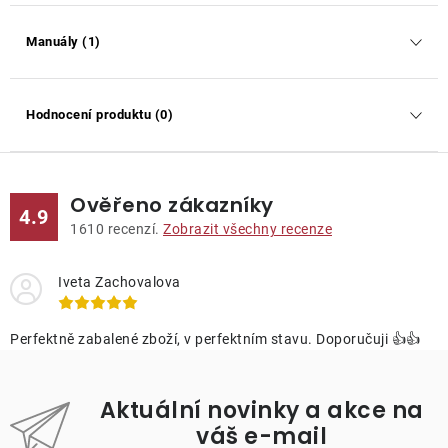
Manuály (1)
Hodnocení produktu (0)
Ověřeno zákazníky
4.9
1610
recenzí.
Zobrazit všechny recenze
Iveta Zachovalova
Perfektně zabalené zboží, v perfektním stavu. Doporučuji 👍👍
Aktuální novinky a akce na
váš e-mail