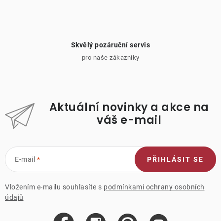
Skvělý pozáruční servis
pro naše zákazníky
Aktuální novinky a akce na
váš e-mail
E-mail
PŘIHLÁSIT SE
Vložením e-mailu souhlasíte s
podmínkami ochrany osobních
údajů