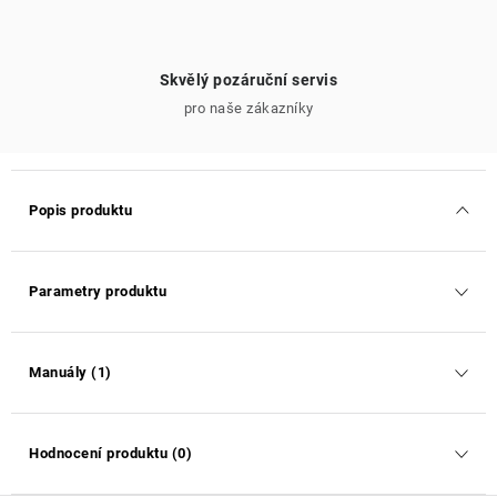
Skvělý pozáruční servis
pro naše zákazníky
Popis produktu
Parametry produktu
Manuály (1)
Hodnocení produktu (0)