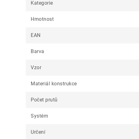
Kategorie
Hmotnost
EAN
Barva
Vzor
Materiál konstrukce
Počet prutů
Systém
Určení