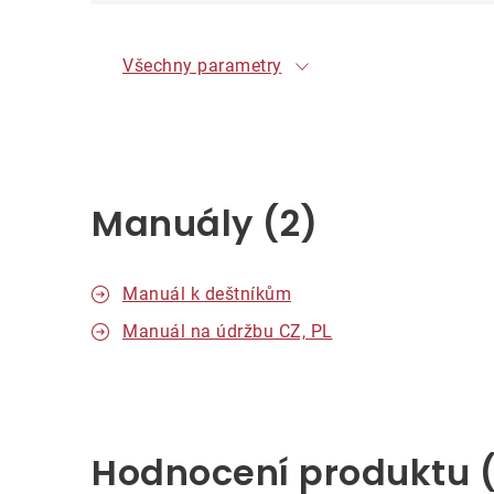
Všechny parametry
Manuály (2)
Manuál k deštníkům
Manuál na údržbu CZ, PL
Hodnocení produktu 