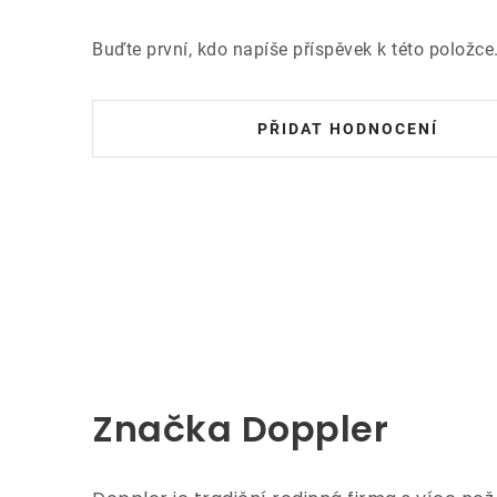
Buďte první, kdo napíše příspěvek k této položce
PŘIDAT HODNOCENÍ
Značka Doppler