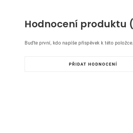
Hodnocení produktu 
Buďte první, kdo napíše příspěvek k této položce
PŘIDAT HODNOCENÍ