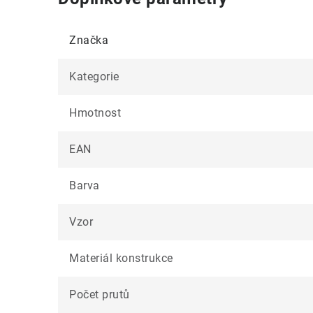
Značka
Kategorie
Hmotnost
EAN
Barva
Vzor
Materiál konstrukce
Počet prutů