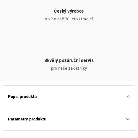
Český výrobce
s více než 70 letou tradicí
Skvělý pozáruční servis
pro naše zákazníky
Popis produktu
Parametry produktu