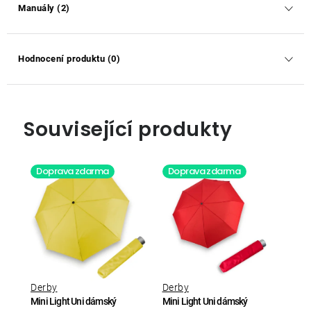
Manuály (2)
Hodnocení produktu (0)
Související produkty
Doprava zdarma
Doprava zdarma
Derby
Derby
Mini Light Uni dámský
Mini Light Uni dámský