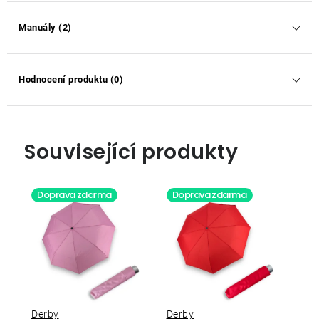
Manuály (2)
Hodnocení produktu (0)
Související produkty
Doprava zdarma
Doprava zdarma
Derby
Derby