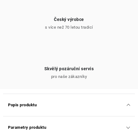
Český výrobce
s více než 70 letou tradicí
Skvělý pozáruční servis
pro naše zákazníky
Popis produktu
Parametry produktu