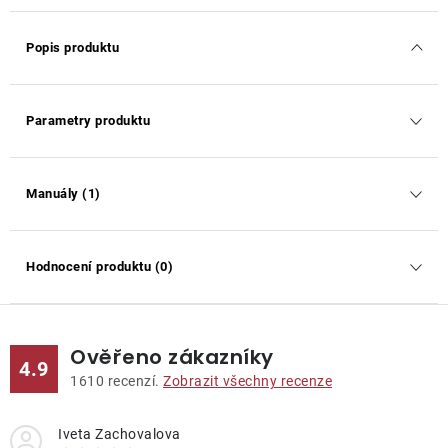
Popis produktu
Parametry produktu
Manuály (1)
Hodnocení produktu (0)
Ověřeno zákazníky
4.9
1610
recenzí.
Zobrazit všechny recenze
Iveta Zachovalova