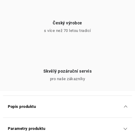
Český výrobce
s více než 70 letou tradicí
Skvělý pozáruční servis
pro naše zákazníky
Popis produktu
Parametry produktu