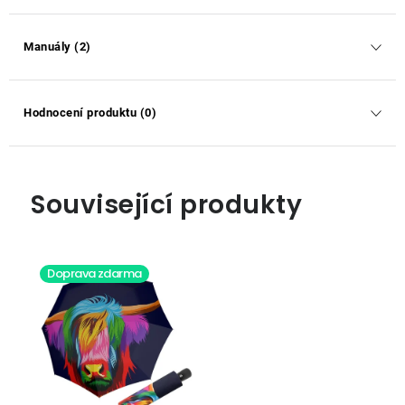
Manuály (2)
Hodnocení produktu (0)
Související produkty
Doprava zdarma