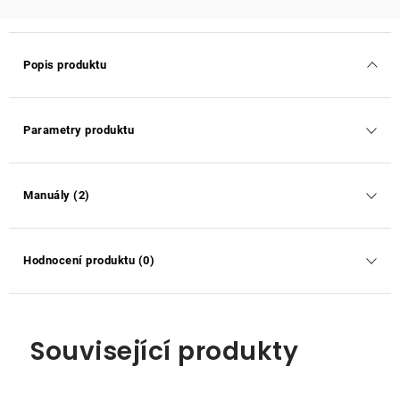
Popis produktu
Parametry produktu
Manuály (2)
Hodnocení produktu (0)
Související produkty