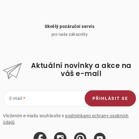
Skvělý pozáruční servis
pro naše zákazníky
Aktuální novinky a akce na
váš e-mail
E-mail
PŘIHLÁSIT SE
Vložením e-mailu souhlasíte s
podmínkami ochrany osobních
údajů