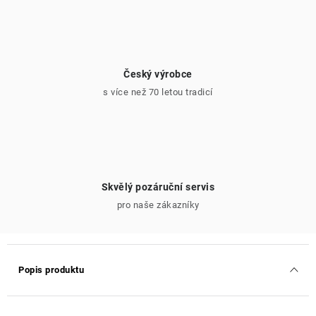
Český výrobce
s více než 70 letou tradicí
Skvělý pozáruční servis
pro naše zákazníky
Popis produktu