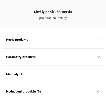
Skvělý pozáruční servis
pro naše zákazníky
Popis produktu
Parametry produktu
Manuály (2)
Hodnocení produktu (0)