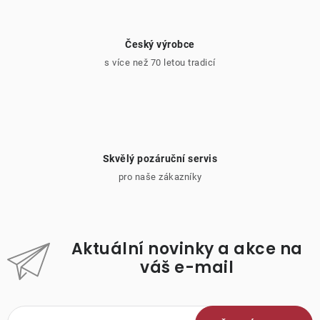
Český výrobce
s více než 70 letou tradicí
Skvělý pozáruční servis
pro naše zákazníky
Aktuální novinky a akce na
váš e-mail