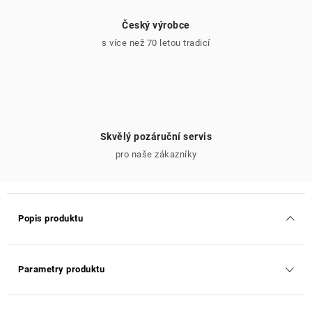
Český výrobce
s více než 70 letou tradicí
Skvělý pozáruční servis
pro naše zákazníky
Popis produktu
Parametry produktu